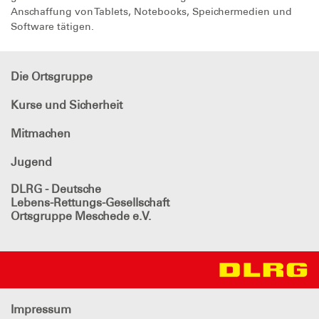
Anschaffung von Tablets, Notebooks, Speichermedien und
Software tätigen.
Die Ortsgruppe
Kurse und Sicherheit
Mitmachen
Jugend
DLRG - Deutsche
Lebens-Rettungs-Gesellschaft
Ortsgruppe Meschede e.V.
Impressum