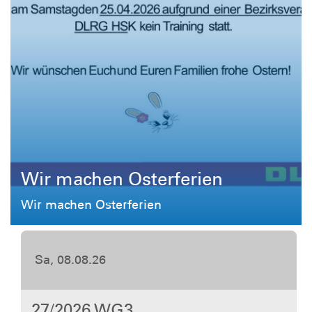
Wir machen Osterferien
Wir machen Osterferien
Sa, 22.08.26
31/2026 WG2