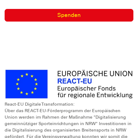
Spenden
React-EU Digitale Transformation:
Über das REACT-EU-Förderprogramm der Europäischen
Union werden im Rahmen der Maßnahme "Digitalisierung
gemeinnütziger Sporteinrichtungen in NRW" Investitionen in
die Digitalisierung des organisierten Breitensports in NRW
gefördert. Für die Vereinsverwaltung konnten wir somit die