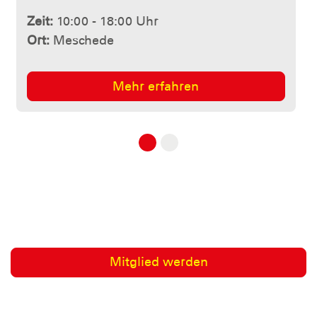
Zeit:
10:00 - 18:00 Uhr
Ort:
Meschede
Mehr erfahren
Mitglied werden