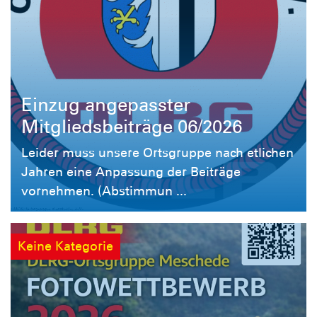
Einzug angepasster
Mitgliedsbeiträge 06/2026
Leider muss unsere Ortsgruppe nach etlichen
Jahren eine Anpassung der Beiträge
vornehmen. (Abstimmun ...
Keine Kategorie