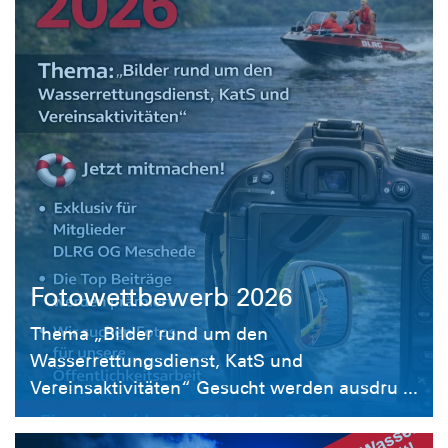
Fotowettbewerb 2026
Thema „Bilder rund um den
Wasserrettungsdienst, KatS und
Vereinsaktivitäten“ Gesucht werden ausdru ...