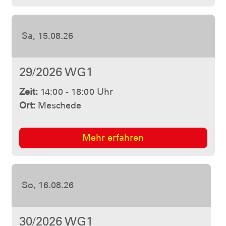
Sa, 29.08.26
33/2026 WG3
Zeit:
14:00 - 18:00 Uhr
Ort:
Meschede
Mehr erfahren
So, 30.08.26
34/2026 WG3