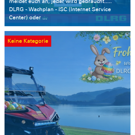
meldet euch an, jeder wird gebraucht.....
DLRG - Wachplan - ISC (Internet Service
Center) oder ...
Keine Kategorie