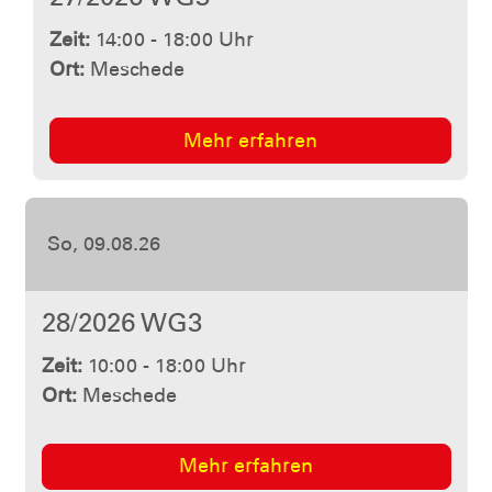
Zeit:
14:00 - 18:00 Uhr
Ort:
Meschede
Mehr erfahren
So, 23.08.26
32/2026 WG2
Zeit:
10:00 - 18:00 Uhr
Ort:
Meschede
Mehr erfahren