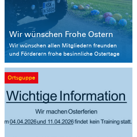
Wir wünschen Frohe Ostern
Wir wünschen allen Mitgliedern freunden
und Förderern frohe besinnliche Ostertage
Ortsguppe