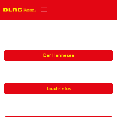
Der Hennesee
Tauch-Infos